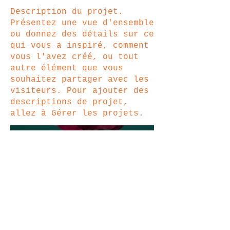
Description du projet.
Présentez une vue d'ensemble
ou donnez des détails sur ce
qui vous a inspiré, comment
vous l'avez créé, ou tout
autre élément que vous
souhaitez partager avec les
visiteurs. Pour ajouter des
descriptions de projet,
allez à Gérer les projets.