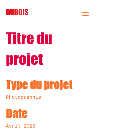
DUBOIS
Titre du
projet
Type du projet
Photographie
Date
Avril 2023